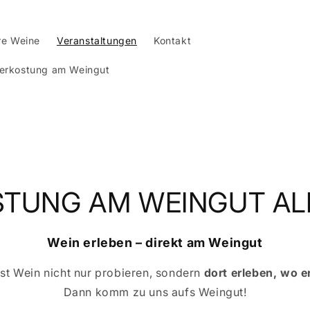
re Weine
Veranstaltungen
Kontakt
erkostung am Weingut
STUNG AM WEINGUT AL
Wein erleben – direkt am Weingut
t Wein nicht nur probieren, sondern
dort erleben, wo e
Dann komm zu uns aufs Weingut!