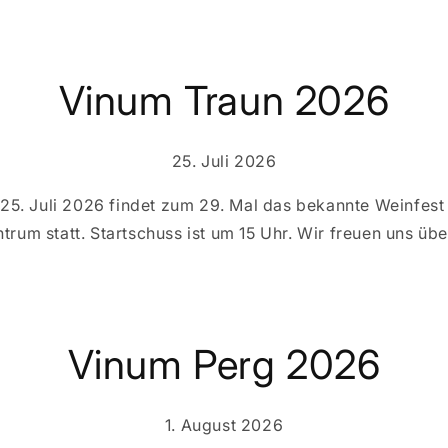
Vinum Traun 2026
25. Juli 2026
25. Juli 2026 findet zum 29. Mal das bekannte Weinfest
trum statt. Startschuss ist um 15 Uhr. Wir freuen uns üb
Vinum Perg 2026
1. August 2026