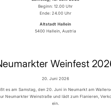
Beginn: 12.00 Uhr
Ende: 24.00 Uhr
Altstadt Hallein
5400 Hallein, Austria
Neumarkter Weinfest 202
20. Juni 2026
eißt es am Samstag, den 20. Juni in Neumarkt am Waller
ur Neumarkter Weinstraße und lädt zum Flanieren, Ver
ein.